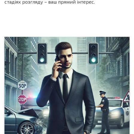
стадіях розгляду – ваш прямий інтерес.