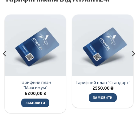
Тарифний план
Тарифний план “Стандарт”
“Максимум”
2550,00
₴
6200,00
₴
ЗАМОВИТИ
ЗАМОВИТИ