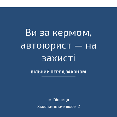
Ви за кермом,
автоюрист — на
захисті
ВІЛЬНИЙ ПЕРЕД ЗАКОНОМ
м. Вінниця
Хмельницьке шосе, 2