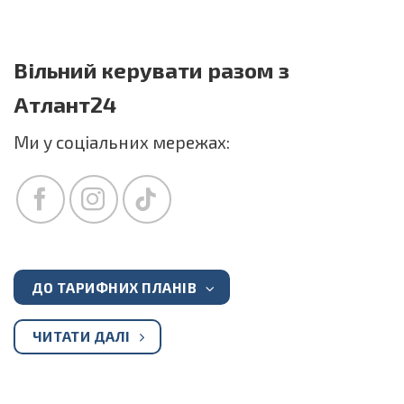
Вільний керувати разом з
Атлант24
Ми у соціальних мережах:
ДО ТАРИФНИХ ПЛАНІВ
ЧИТАТИ ДАЛІ