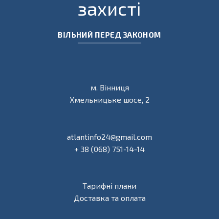
захисті
ВІЛЬНИЙ ПЕРЕД ЗАКОНОМ
м. Вінниця
Хмельницьке шосе, 2
atlantinfo24@gmail.com
+ 38 (068) 751-14-14
Тарифні плани
Доставка та оплата