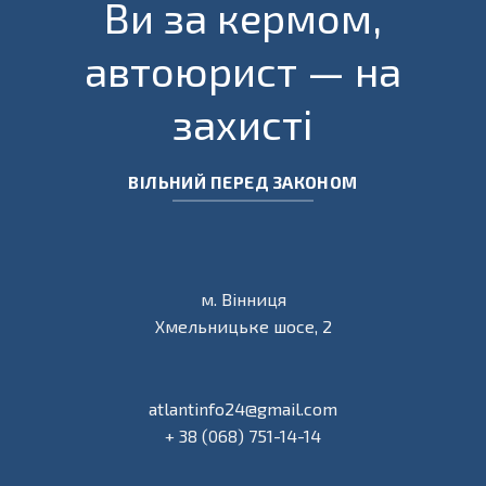
Ви за кермом,
автоюрист — на
захисті
ВІЛЬНИЙ ПЕРЕД ЗАКОНОМ
м. Вінниця
Хмельницьке шосе, 2
atlantinfo24@gmail.com
+ 38 (068) 751-14-14