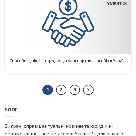
Способи купівлі та продажу транспортних засобів в Україні
1
2
3
БЛОГ
Виграні справи, актуальні новини та юридичні
рекомендації – все це у блозі Атлант24 для вашого