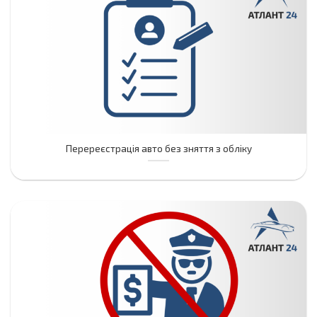
Перереєстрація авто без зняття з обліку