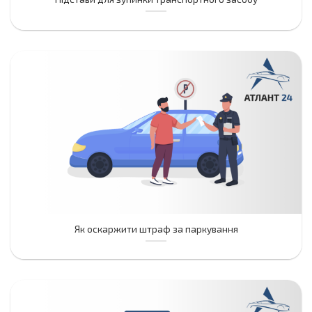
Як оскаржити штраф за паркування